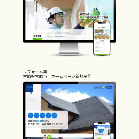
リフォーム業
宮崎県宮崎市
ホームページ新規制作