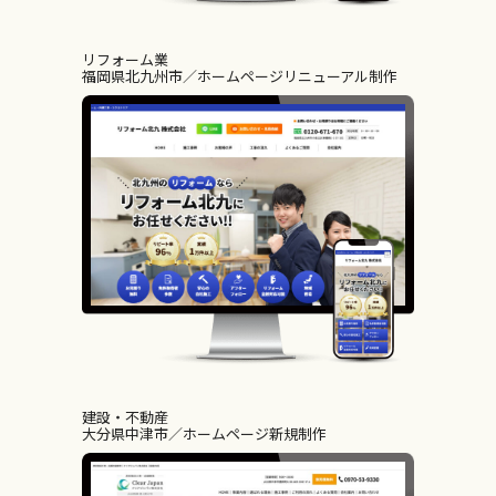
リフォーム業
福岡県北九州市
ホームページリニューアル制作
建設・不動産
大分県中津市
ホームページ新規制作