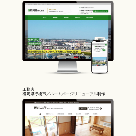
工務店
福岡県行橋市
ホームページリニューアル制作