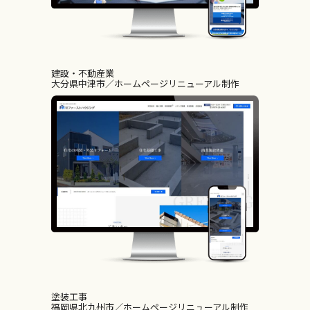
建設・不動産業
大分県中津市
ホームページリニューアル制作
塗装工事
福岡県北九州市
ホームページリニューアル制作