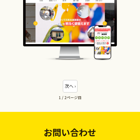
次へ ›
1 / 2
お問い合わせ