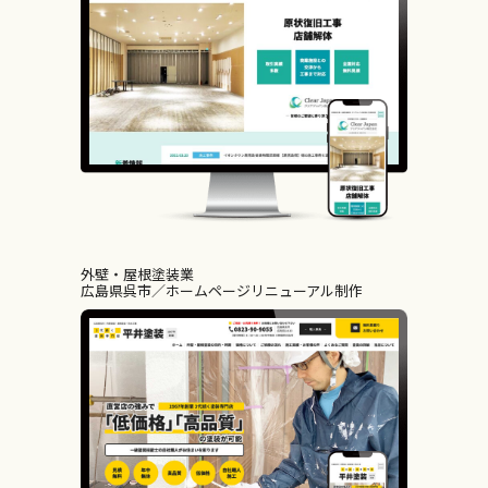
外壁・屋根塗装業
広島県呉市
ホームページリニューアル制作