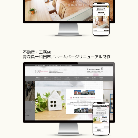
不動産・工務店
青森県十和田市
ホームページリニューアル制作