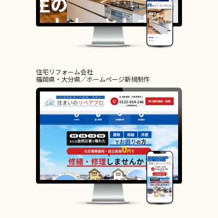
住宅リフォーム会社
福岡県・大分県
ホームページ新規制作