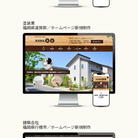
塗装業
福岡県遠賀郡
ホームページ新規制作
建築会社
福岡県行橋市
ホームページ新規制作