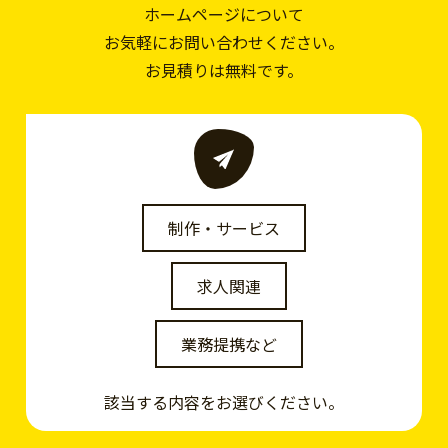
ホームページについて
お気軽にお問い合わせください。
お見積りは無料です。
制作・サービス
求人関連
業務提携など
該当する内容をお選びください。