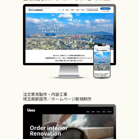
注文家具製作・内装工事
埼玉県新座市
ホームページ新規制作