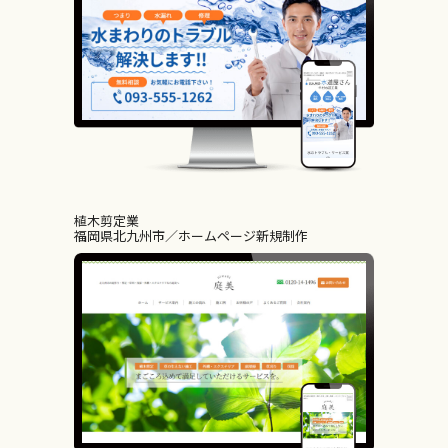
植木剪定業
福岡県北九州市
ホームページ新規制作