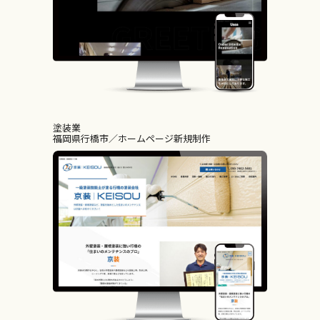
塗装業
福岡県行橋市
ホームページ新規制作