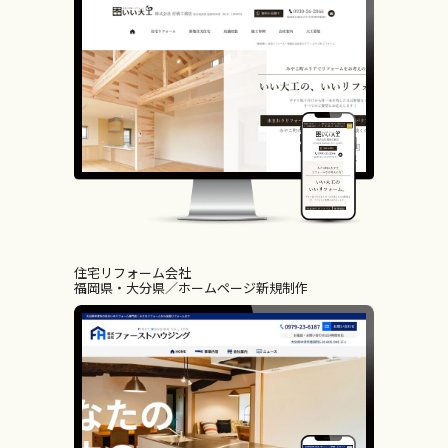
住宅リフォーム会社
福岡県・大分県
ホームページ新規制作