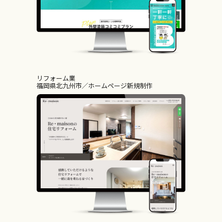
リフォーム業
福岡県北九州市
ホームページ新規制作