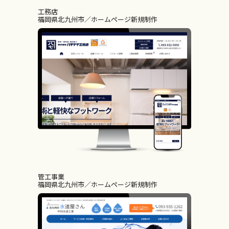
工務店
福岡県北九州市
ホームページ新規制作
管工事業
福岡県北九州市
ホームページ新規制作