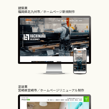
建築業
福岡県北九州市
ホームページ新規制作
塗装業
宮崎県宮崎市
ホームページリニューアル制作