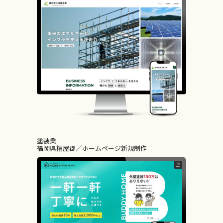
塗装業
福岡県糟屋郡
ホームページ新規制作