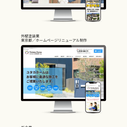
外壁塗装業
東京都
ホームページリニューアル制作