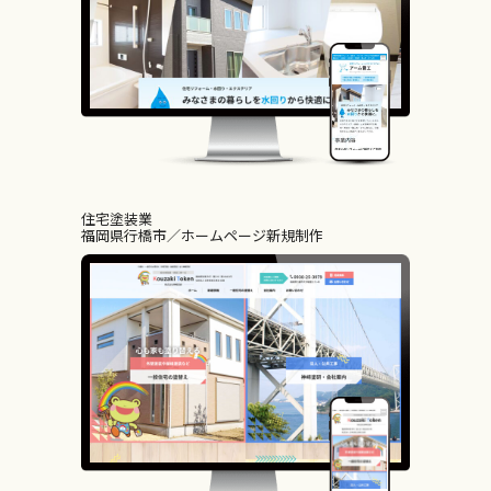
住宅塗装業
福岡県行橋市
ホームページ新規制作