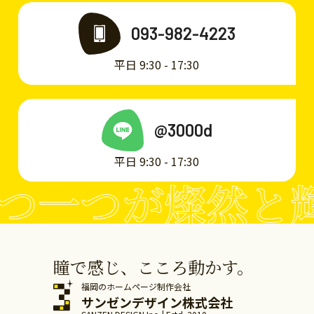
093-982-4223
平日 9:30 - 17:30
@3000d
平日 9:30 - 17:30
つが燦然と輝ける
瞳で感じ、こころ動かす。
福岡のホームページ制作会社
サンゼンデザイン株式会社