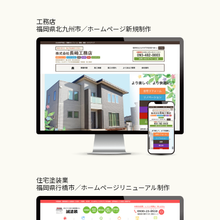
工務店
福岡県北九州市
ホームページ新規制作
住宅塗装業
福岡県行橋市
ホームページリニューアル制作