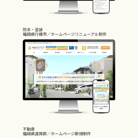
防水・塗装
福岡県行橋市
ホームページリニューアル制作
不動産
福岡県遠賀郡
ホームページ新規制作