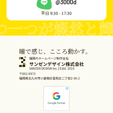
@3000d
平日 9:30 - 17:30
一つが燦然と輝
瞳で感じ、こころ動かす。
福岡のホームページ制作会社
サンゼンデザイン株式会社
SANZEN DESIGN Inc. | Estd. 2010
〒802-0973
福岡県北九州市小倉南区星和台二丁目2-36-2