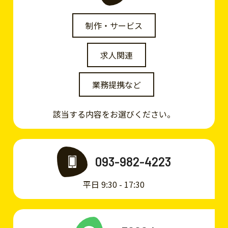
制作・サービス
求人関連
業務提携など
該当する内容をお選びください。
093-982-4223
平日 9:30 - 17:30