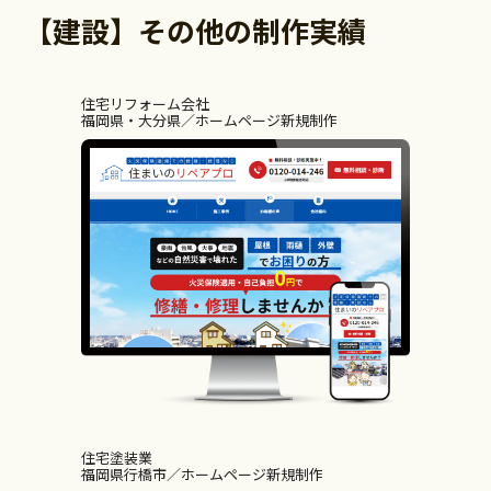
【建設】その他の制作実績
住宅リフォーム会社
福岡県・大分県
ホームページ新規制作
住宅塗装業
福岡県行橋市
ホームページ新規制作