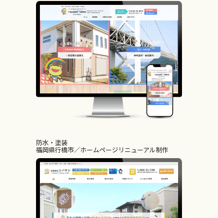
防水・塗装
福岡県行橋市
ホームページリニューアル制作