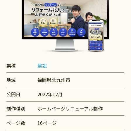
業種
建設
地域
福岡県北九州市
公開日
2022年12月
制作種別
ホームページリニューアル制作
ページ数
16ページ