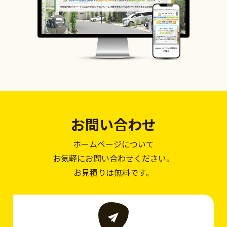
お問い合わせ
ホームページについて
お気軽にお問い合わせください。
お見積りは無料です。