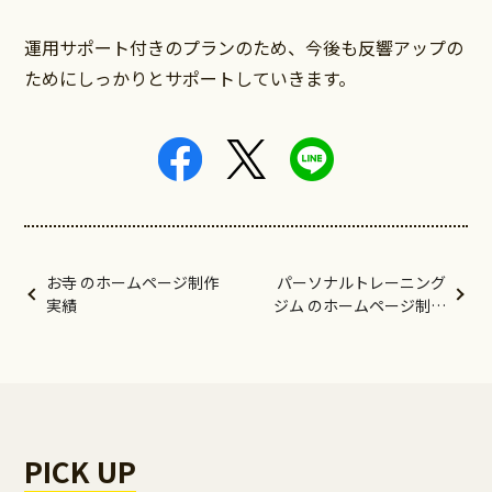
運用サポート付きのプランのため、今後も反響アップの
ためにしっかりとサポートしていきます。
お寺 のホームページ制作
パーソナルトレーニング
実績
ジム のホームページ制作
実績
PICK UP