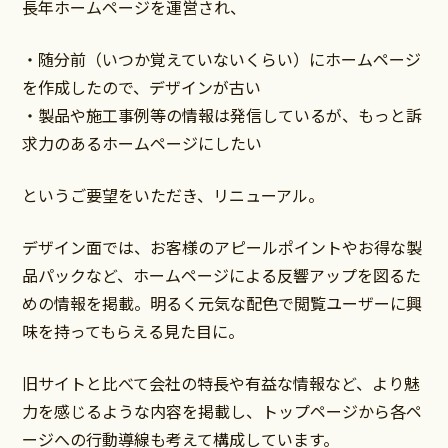
長年ホームページを運営され、
・随分前（いつか覚えていないくらい）にホームページ
を作成したので、デザインが古い
・製品や施工事例等の情報は発信しているが、もっと訴
求力のあるホームページにしたい
というご要望をいただき、リニューアル。
デザイン面では、お客様のアピールポイントやお得な製
品パックなど、ホームページによる反響アップを図るた
めの情報を掲載。明るく元気な配色で閲覧ユーザーに興
味を持ってもらえる見た目に。
旧サイトと比べて会社の特長や有益な情報など、より魅
力を感じるような内容を掲載し、トップページから各ペ
ージへの行動導線も考えて構成しています。