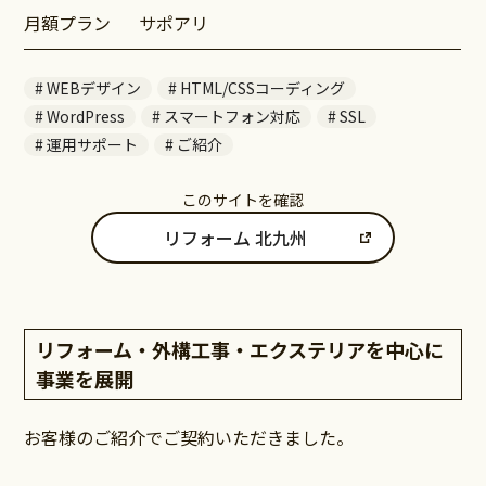
月額プラン
サポアリ
WEBデザイン
HTML/CSSコーディング
WordPress
スマートフォン対応
SSL
運用サポート
ご紹介
このサイトを確認
リフォーム 北九州
リフォーム・外構工事・エクステリアを中心に
事業を展開
お客様のご紹介でご契約いただきました。