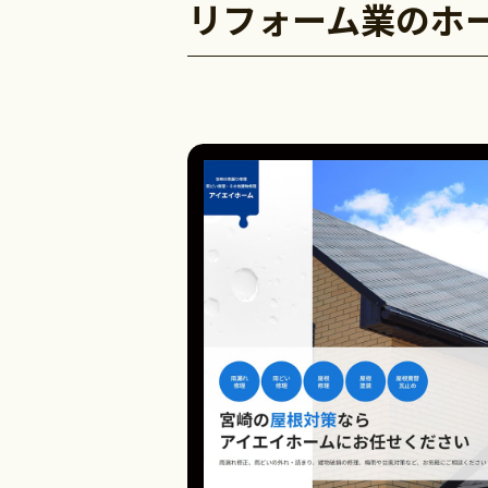
リフォーム業のホ