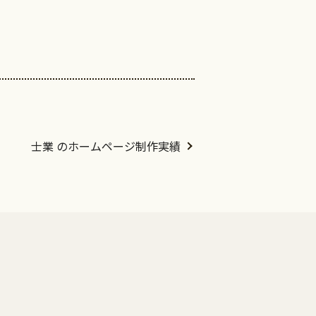
士業 のホームページ制作実績