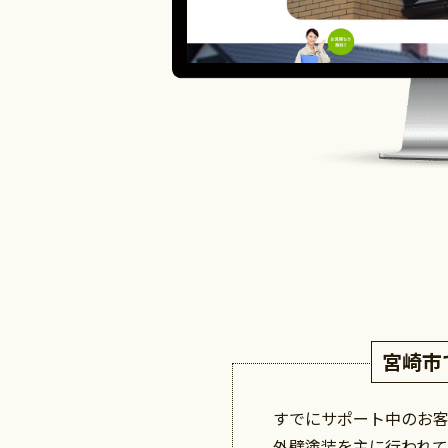
宮崎市
すでにサポート中のお
外壁塗装を主に行われ