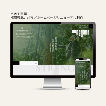
土木工事業
福岡県北九州市
ホームページリニューアル制作