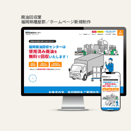
廃油回収業
福岡県糟屋郡
ホームページ新規制作