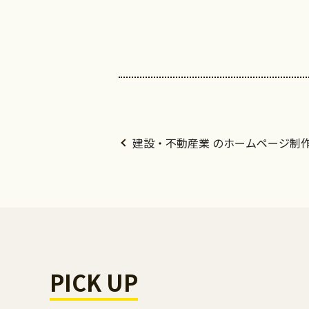
建設・不動産業 のホームページ制
PICK UP