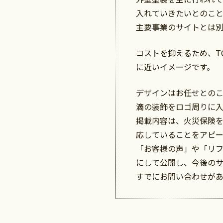
入れていきたいとのこと
主要事業のサイトとは
コストを抑えるため、T
に近いイメージです。
デザインはお任せとの
滴の装飾をロゴ周りに
掲載内容は、火災保険
応していることをアピー
「お客様の声」や「リ
にして公開し、今後の
すでにお問い合わせがあ