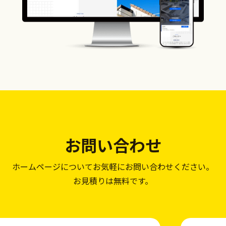
お問い合わせ
ホームページについて
お気軽にお問い合わせください。
お見積りは無料です。