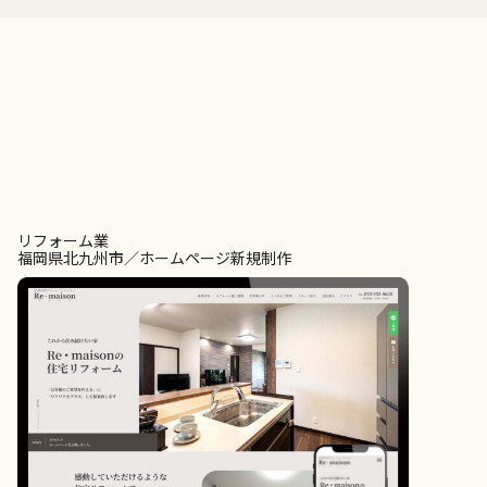
リフォーム業
福岡県北九州市
ホームページ新規制作