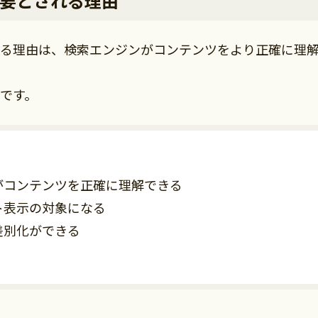
要とされる理由
る理由は、検索エンジンがコンテンツをより正確に理
です。
がコンテンツを正確に理解できる
ト表示の対象になる
差別化ができる