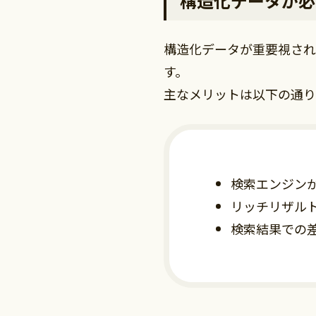
構造化データが必
構造化データが重要視され
す。
主なメリットは以下の通り
検索エンジン
リッチリザル
検索結果での