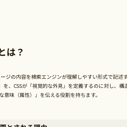
とは？
ページの内容を検索エンジンが理解しやすい形式で記述
造」を、CSSが「視覚的な外見」を定義するのに対し、
的な意味（属性）」を伝える役割を持ちます。