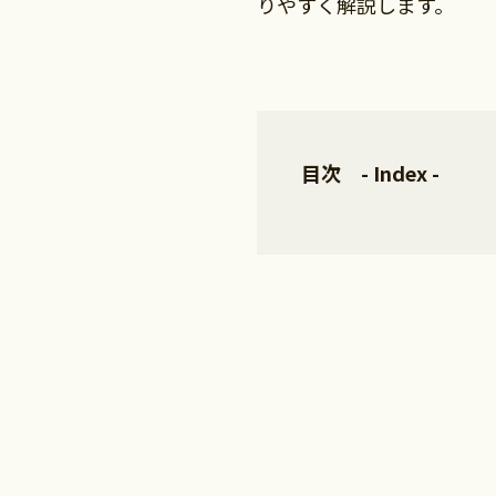
りやすく解説します。
目次 - Index -