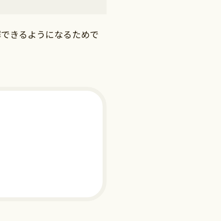
解できるようになるためで