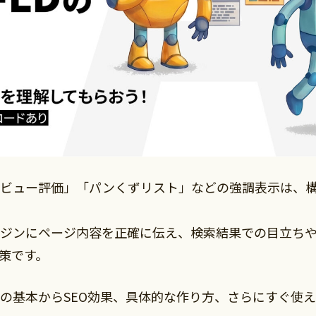
ビュー評価」「パンくずリスト」などの強調表示は、
ジンにページ内容を正確に伝え、検索結果での目立ち
施策です。
の基本からSEO効果、具体的な作り方、さらにすぐ使