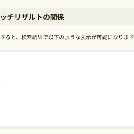
ッチリザルトの関係
すると、検索結果で以下のような表示が可能になります
ト