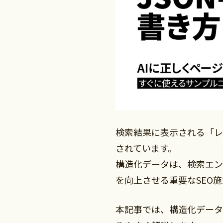
検索結果に表示される「レ
されています。
構造化データは、検索エン
を向上させる重要なSEO
本記事では、構造化データ