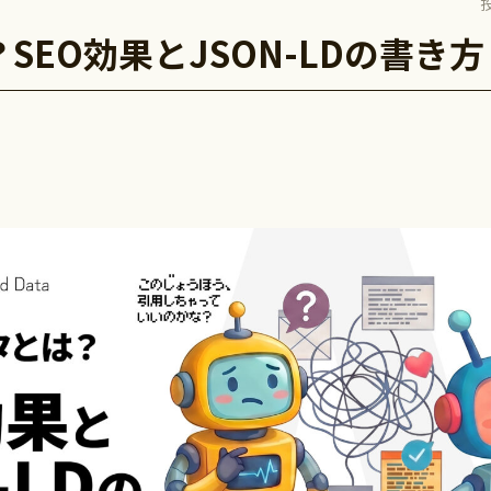
SEO効果とJSON-LDの書き