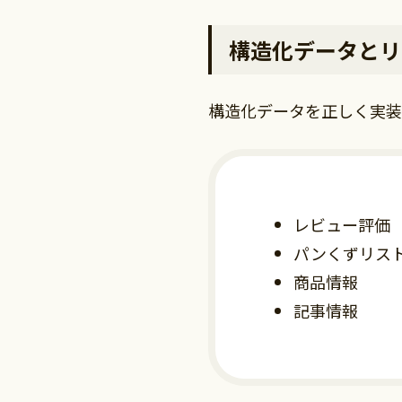
構造化データとリ
構造化データを正しく実装
レビュー評価
パンくずリス
商品情報
記事情報