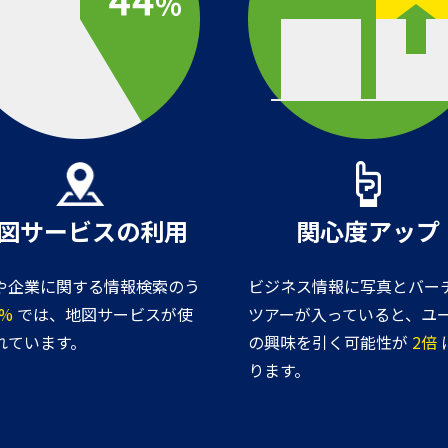
図サービスの利用
関心度アップ
や企業に関する情報検索のう
ビジネス情報に写真とバー
4%
では、地図サービスが使
ツアーが入っていると、ユ
れています。
の興味を引く可能性が
2倍
ります。