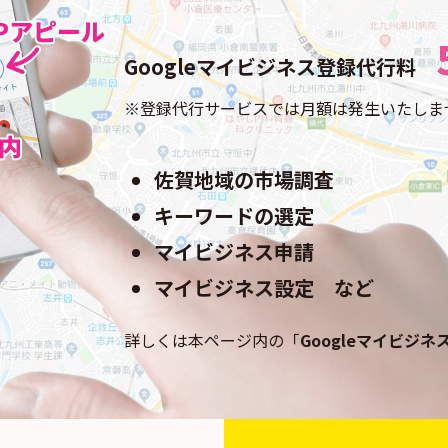
Googleマイビジネス登録代行料
登録代行サービスでは月額は発生いたしま
佐賀地域の市場調査
キーワードの選定
マイビジネス申請
マイビジネス設定 など
詳しくは本ページ内の「
Googleマイビジ