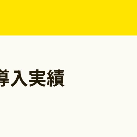
の導入実績