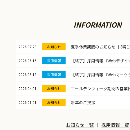
INFORMATION
夏季休業期間のお知らせ ｜8月1
2026.07.23
お知らせ
【終了】採用情報（Webデザイ
2026.06.16
採用情報
2026.05.18
採用情報
ゴールデンウィーク期間の営業
2026.04.01
お知らせ
新年のご挨拶
2026.01.01
お知らせ
お知らせ一覧
採用情報一覧