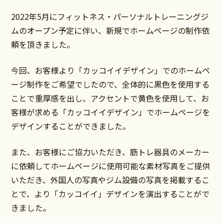
2022年5月にフィットネス・パーソナルトレーニングジ
ムのオープン予定に伴い、新規でホームページの制作依
頼を頂きました。
今回、お客様より「カッコイイデザイン」でのホームペ
ージ制作をご希望でしたので、全体的に黒色を使用する
ことで重厚感を出し、アクセントで黄色を使用して、お
客様が求める「カッコイイデザイン」でホームページを
デザインすることができました。
また、お客様にご協力いただき、筋トレ器具のメーカー
に依頼してホームページに使用可能な素材写真をご提供
いただき、外国人の写真やジム設備の写真を掲載するこ
とで、より「カッコイイ」デザインを演出することがで
きました。