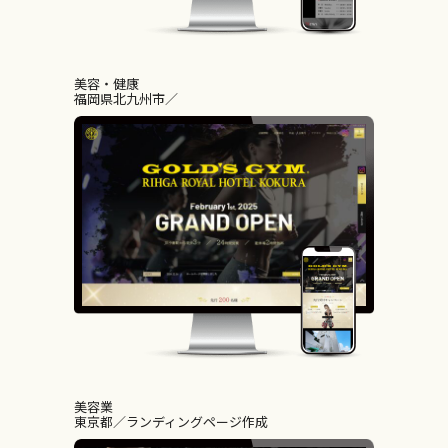
美容・健康
福岡県北九州市
美容業
東京都
ランディングページ作成