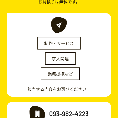
お見積りは無料です。
制作・サービス
求人関連
業務提携など
該当する内容をお選びください。
093-982-4223