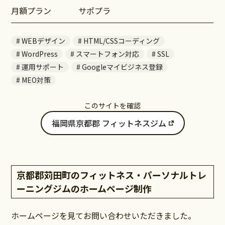
月額プラン
サポプラ
WEBデザイン
HTML/CSSコーディング
WordPress
スマートフォン対応
SSL
運用サポート
Googleマイビジネス登録
MEO対策
このサイトを確認
福岡県京都郡 フィットネスジム
京都郡苅田町のフィットネス・パーソナルトレ
ーニングジムのホームページ制作
ホームページを見てお問い合わせいただきました。