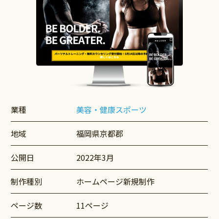
業種
美容・健康
スポーツ
地域
福岡県京都郡
公開日
2022年3月
制作種別
ホームページ新規制作
ページ数
11ページ