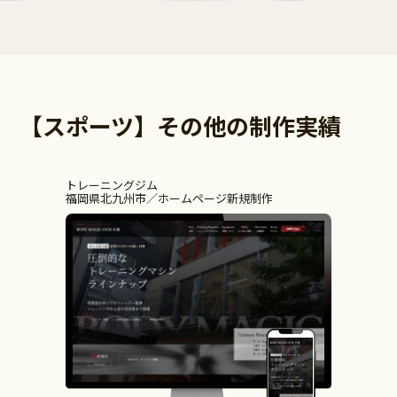
【スポーツ】その他の制作実績
トレーニングジム
福岡県北九州市
ホームページ新規制作