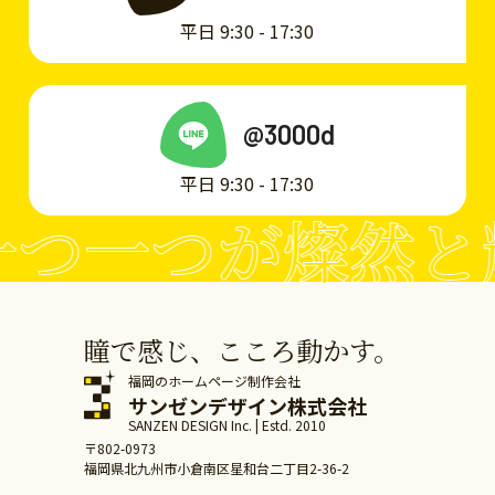
平日 9:30 - 17:30
@3000d
平日 9:30 - 17:30
つ一つが燦然と
瞳で感じ、こころ動かす。
福岡のホームページ制作会社
サンゼンデザイン株式会社
SANZEN DESIGN Inc. | Estd. 2010
〒802-0973
福岡県北九州市小倉南区星和台二丁目2-36-2