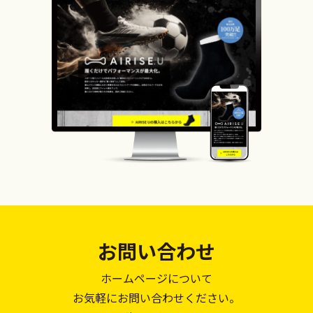
お問い合わせ
ホームページについて
お気軽にお問い合わせください。