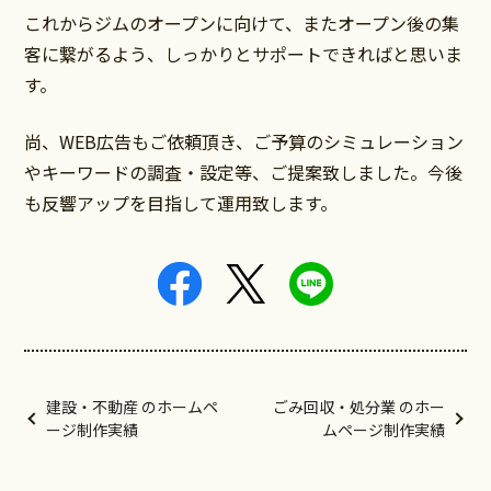
これからジムのオープンに向けて、またオープン後の集
客に繋がるよう、しっかりとサポートできればと思いま
す。
尚、WEB広告もご依頼頂き、ご予算のシミュレーション
やキーワードの調査・設定等、ご提案致しました。今後
も反響アップを目指して運用致します。
建設・不動産 のホームペ
ごみ回収・処分業 のホー
ージ制作実績
ムページ制作実績