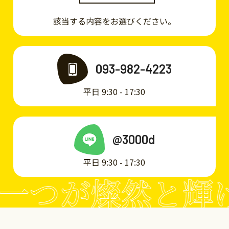
該当する内容をお選びください。
093-982-4223
平日 9:30 - 17:30
@3000d
平日 9:30 - 17:30
一つが燦然と輝