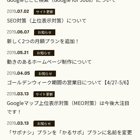
2019
.07.02
サイト更新
SEO対策（上位表示対策）について
2019
.06.07
お知らせ
新しく2つの月額プランを追加！
2019
.05.21
お知らせ
動きのあるホームページ制作について
2019
.04.05
お知らせ
ゴールデンウィーク期間の営業日について【4/27-5/6】
2019
.03.13
サイト更新
Googleマップ上位表示対策（MEO対策）は今後大注目
です！
2019
.03.13
お知らせ
「サポナシ」プランを「かるサポ」プランに名前を変更