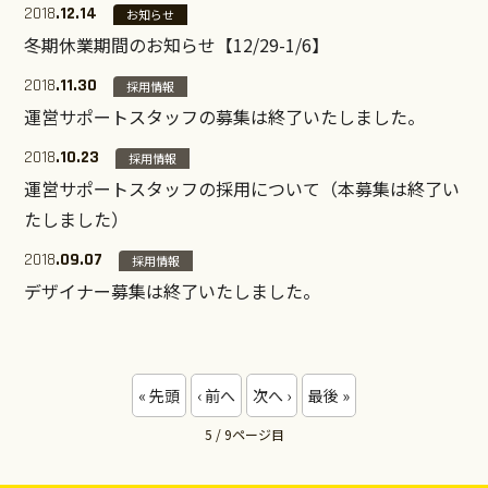
2018
.12.14
お知らせ
冬期休業期間のお知らせ【12/29-1/6】
2018
.11.30
採用情報
運営サポートスタッフの募集は終了いたしました。
2018
.10.23
採用情報
運営サポートスタッフの採用について（本募集は終了い
たしました）
2018
.09.07
採用情報
デザイナー募集は終了いたしました。
« 先頭
‹ 前へ
次へ ›
最後 »
5 / 9