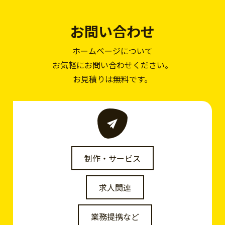
お問い合わせ
ホームページについて
お気軽にお問い合わせください。
お見積りは無料です。
制作・サービス
求人関連
業務提携など