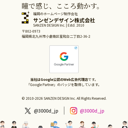
瞳で感じ、こころ動かす。
福岡のホームページ制作会社
サンゼンデザイン株式会社
SANZEN DESIGN Inc. | Estd. 2010
〒802-0973
福岡県北九州市小倉南区星和台二丁目2-36-2
当社はGoogle公認のWeb広告代理店
です。
「Google Partner」のバッジを取得しています。
© 2010-2026 SANZEN DESIGN Inc. All Rights Reserved.
@3000d_jp
@3000d_jp