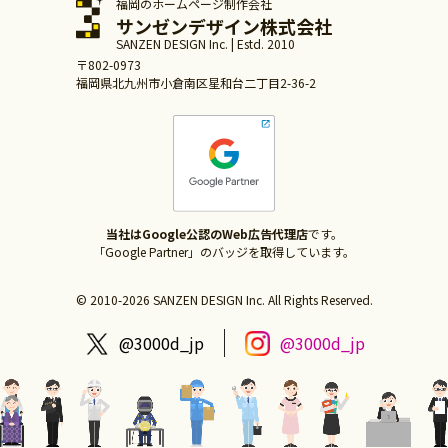
福岡のホームページ制作会社
サンゼンデザイン株式会社
SANZEN DESIGN Inc. | Estd. 2010
〒802-0973
福岡県北九州市小倉南区星和台二丁目2-36-2
当社はGoogle公認のWeb広告代理店
です。
「Google Partner」のバッジを取得しています。
© 2010-2026 SANZEN DESIGN Inc. All Rights Reserved.
@3000d_jp
@3000d_jp