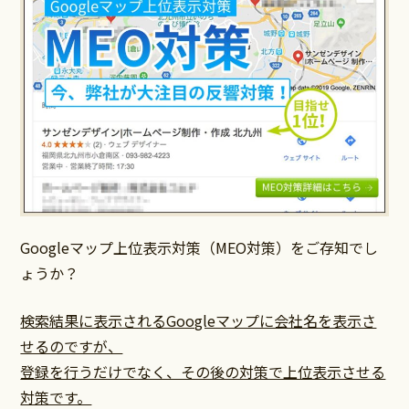
Googleマップ上位表示対策（MEO対策）をご存知でし
ょうか？
検索結果に表示されるGoogleマップに会社名を表示さ
せるのですが、
登録を行うだけでなく、その後の対策で上位表示させる
対策です。