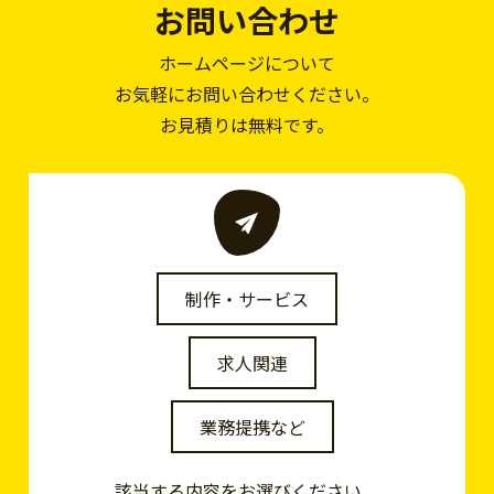
お問い合わせ
ホームページについて
お気軽にお問い合わせください。
お見積りは無料です。
制作・サービス
求人関連
業務提携など
該当する内容をお選びください。