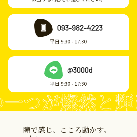
093-982-4223
平日 9:30 - 17:30
@3000d
平日 9:30 - 17:30
一つが燦然と輝
瞳で感じ、こころ動かす。