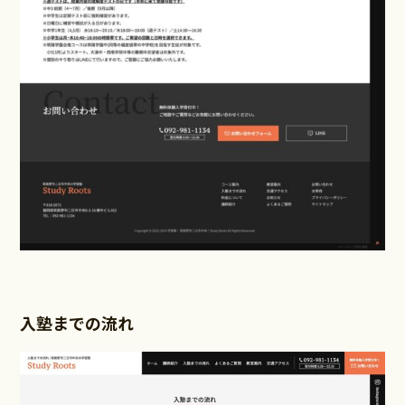
入塾までの流れ