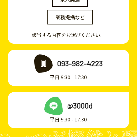
業務提携など
該当する内容をお選びください。
093-982-4223
平日 9:30 - 17:30
@3000d
平日 9:30 - 17:30