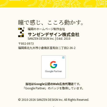
一つが燦然と輝け
瞳で感じ、こころ動かす。
福岡のホームページ制作会社
サンゼンデザイン株式会社
SANZEN DESIGN Inc. | Estd. 2010
〒802-0973
福岡県北九州市小倉南区星和台二丁目2-36-2
当社はGoogle公認のWeb広告代理店
です。
「Google Partner」のバッジを取得しています。
© 2010-2026 SANZEN DESIGN Inc. All Rights Reserved.