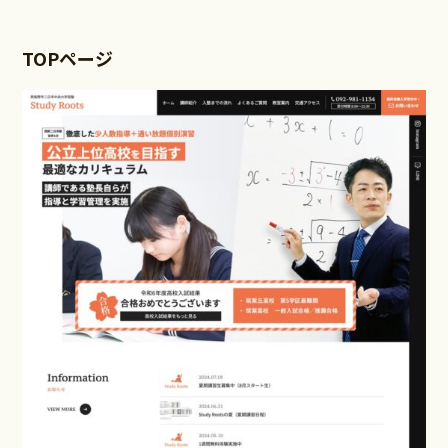
TOPページ