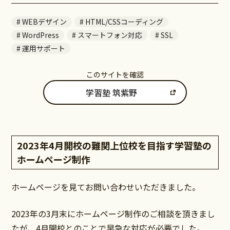
WEBデザイン
HTML/CSSコーディング
WordPress
スマートフォン対応
SSL
運用サポート
このサイトを確認
学習塾 筑紫野
2023年4月開校の難関上位校を目指す学習塾の
ホームページ制作
ホームページを見てお問い合わせいただきました。
2023年の3月末にホームページ制作のご相談を頂きまし
たが、4月開校とのことで早急な対応が必要でした。