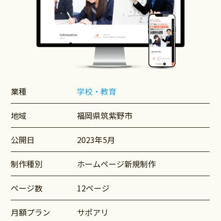
業種
学校・教育
地域
福岡県筑紫野市
公開日
2023年5月
制作種別
ホームページ新規制作
ページ数
12ページ
月額プラン
サポアリ