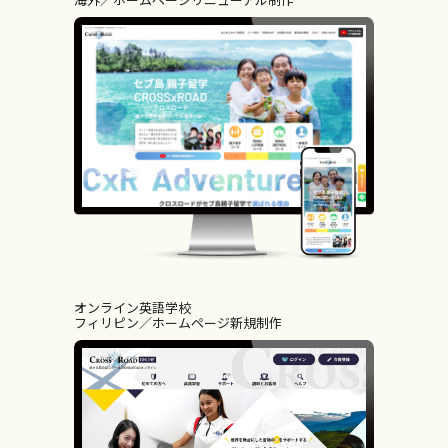
オンライン英語学校
フィリピン
ホームページ新規制作