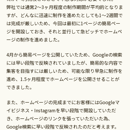
弊社では通常2～3ヶ月程度の制作期間が平均的となりま
すが、どんなに迅速に制作を進めたとしても1～2週間で
は完成が厳しいため、今回は最初に1ページの簡易ペー
ジを開設しておき、それと並行して急ピッチでホームペ
ージの制作を進めました。
4月から簡易ページを公開していたため、Googleの検索
には早い段階で反映されていましたが、簡易的な内容で
集客を目指すには厳しいため、可能な限り早急に制作を
進め、1.5ヶ月程度でホームページを公開させることが
できました。
また、ホームページの完成までにお客様にはGoogleマ
イビジネス・Instagramを早い段階で開設していただ
き、ホームページのリンクを張っていただいた為、
Google検索に早い段階で反映されたのだと考えます。