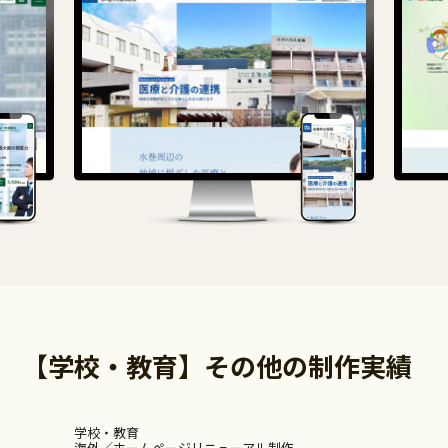
【学校・教育】その他の制作実績
学校・教育
海外
ホームページリニューアル制作