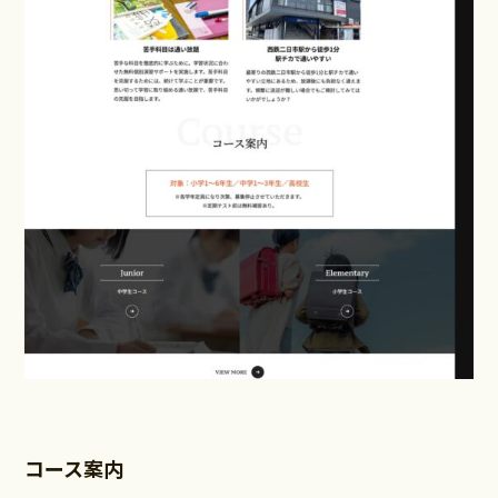
コース案内