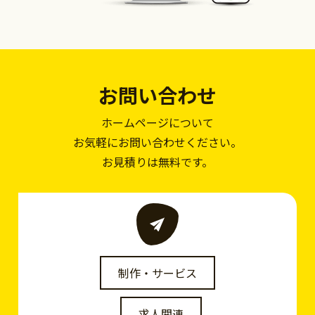
お問い合わせ
ホームページについて
お気軽にお問い合わせください。
お見積りは無料です。
制作・サービス
求人関連