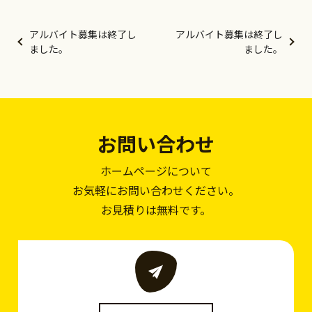
アルバイト募集は終了し
アルバイト募集は終了し
ました。
ました。
お問い合わせ
ホームページについて
お気軽にお問い合わせください。
お見積りは無料です。