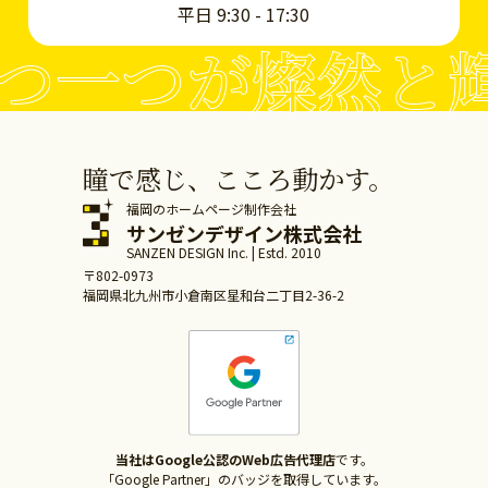
平日 9:30 - 17:30
つ一つが燦然と
瞳で感じ、こころ動かす。
福岡のホームページ制作会社
サンゼンデザイン株式会社
SANZEN DESIGN Inc. | Estd. 2010
〒802-0973
福岡県北九州市小倉南区星和台二丁目2-36-2
当社はGoogle公認のWeb広告代理店
です。
「Google Partner」のバッジを取得しています。