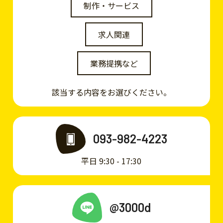
制作・サービス
求人関連
業務提携など
該当する内容をお選びください。
093-982-4223
平日 9:30 - 17:30
@3000d