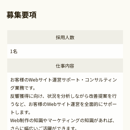
募集要項
採用人数
1名
仕事内容
お客様のWebサイト運営サポート・コンサルティン
グ業務です。
反響獲得に向け、状況を分析しながら改善提案を行
うなど、お客様のWebサイト運営を全面的にサポー
トします。
Web制作の知識やマーケティングの知識があれば、
さらに幅広いご活躍ができます。