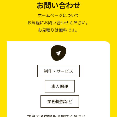
お問い合わせ
ホームページについて
お気軽にお問い合わせください。
お見積りは無料です。
制作・サービス
求人関連
業務提携など
該当する内容をお選びください。