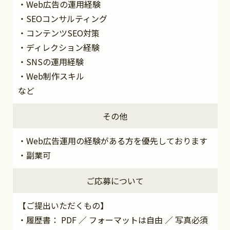
・Web広告の運用経験
・SEOコンサルティング
・コンテンツSEO対策
・ディレクション経験
・SNSの運用経験
・Web制作スキル
など
その他
・Web広告運用の経験がある方を優先しております
・副業可
ご応募について
【ご提出いただくもの】
・履歴書： PDF ／ フォーマットは自由 ／ 写真必須