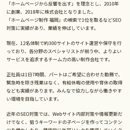
「ホームページから反響を出す」を理念とし、2010年
に創業、2018年に株式会社となりました。
「ホームページ制作 福岡」の検索で1位を取るなどSEO
対策に実績があり、業績を伸ばしています。
現在、12名体制で約300サイトのサイト運営や保守を行
っており、各分野のスペシャリストが揃う中、よりよい
サービスを追求するチーム力の高い制作会社です。
正社員は1日7時間、パートはご希望に合わせた勤務で、
緊急時を除き残業はなく、有給休暇の使用や育休の取得
なども実績があります。みんなで協力しながら働きやす
い環境を目指しています。
近年のSEO対策では、Webサイト内部対策や情報更新だ
けでなく、狙うキーワードの子ページを作ってコンテン