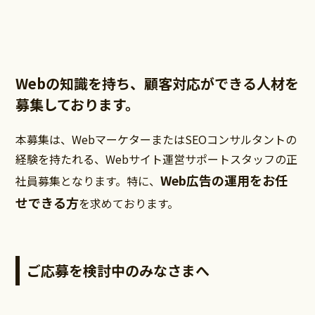
Webの知識を持ち、顧客対応ができる人材を
募集しております。
本募集は、WebマーケターまたはSEOコンサルタントの
経験を持たれる、Webサイト運営サポートスタッフの正
Web広告の運用をお任
社員募集となります。特に、
せできる方
を求めております。
ご応募を検討中のみなさまへ