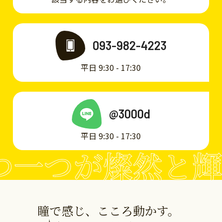
093-982-4223
平日 9:30 - 17:30
@3000d
平日 9:30 - 17:30
一つが燦然と輝
瞳で感じ、こころ動かす。