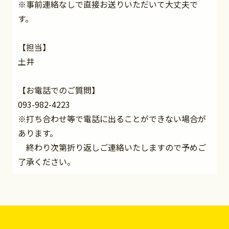
※事前連絡なしで直接お送りいただいて大丈夫で
す。
【担当】
土井
【お電話でのご質問】
093-982-4223
※打ち合わせ等で電話に出ることができない場合が
あります。
終わり次第折り返しご連絡いたしますので予めご
了承ください。