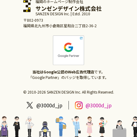
福岡のホームページ制作会社
サンゼンデザイン株式会社
SANZEN DESIGN Inc. | Estd. 2010
〒802-0973
福岡県北九州市小倉南区星和台二丁目2-36-2
当社はGoogle公認のWeb広告代理店
です。
「Google Partner」のバッジを取得しています。
© 2010-2026 SANZEN DESIGN Inc. All Rights Reserved.
@3000d_jp
@3000d_jp