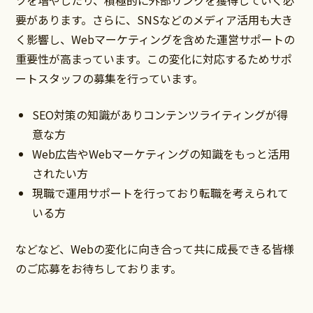
ツを増やしたり、積極的に外部リンクを獲得していく必
要があります。さらに、SNSなどのメディア活用も大き
く影響し、Webマーケティングを含めた運営サポートの
重要性が高まっています。この変化に対応するためサポ
ートスタッフの募集を行っています。
SEO対策の知識がありコンテンツライティングが得
意な方
Web広告やWebマーケティングの知識をもっと活用
されたい方
現職で運用サポートを行っており転職を考えられて
いる方
などなど、Webの変化に向き合って共に成長できる皆様
のご応募をお待ちしております。