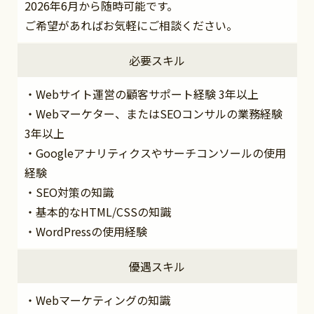
2026年6月から随時可能です。
ご希望があればお気軽にご相談ください。
必要スキル
・Webサイト運営の顧客サポート経験 3年以上
・Webマーケター、またはSEOコンサルの業務経験
3年以上
・Googleアナリティクスやサーチコンソールの使用
経験
・SEO対策の知識
・基本的なHTML/CSSの知識
・WordPressの使用経験
優遇スキル
・Webマーケティングの知識