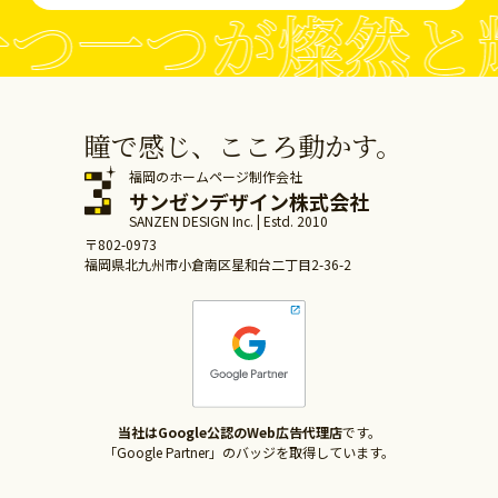
つ一つが燦然と
瞳で感じ、こころ動かす。
福岡のホームページ制作会社
サンゼンデザイン株式会社
SANZEN DESIGN Inc. | Estd. 2010
〒802-0973
福岡県北九州市小倉南区星和台二丁目2-36-2
当社はGoogle公認のWeb広告代理店
です。
「Google Partner」のバッジを取得しています。