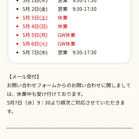
5月 1日(木) 営業 9:30-17:30
5月 2日(金) 営業 9:30-17:30
5月 3日(土) 休業
5月 4日(日) 休業
5月 5日(月) GW休業
5月 6日(火) GW休業
5月 7日(水) 営業 9:30-17:30
【メール受付】
お問い合わせフォームからのお問い合わせに関しまして
は、休業中も受け付けております。
5月7日（水）9：30より順次ご対応させていただきま
す。