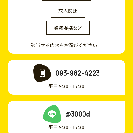
求人関連
業務提携など
該当する内容をお選びください。
093-982-4223
平日 9:30 - 17:30
@3000d
平日 9:30 - 17:30