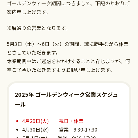
ゴールデンウィーク期間につきまして、下記のとおりご
案内申し上げます。
※暦通りの営業となります。
5月3日（土）～6日（火）の期間、誠に勝手ながら休業
とさせていただきます。
休業期間中はご迷惑をおかけすることと存じますが、何
卒ご了承いただきますようお願い申し上げます。
2025年 ゴールデンウィーク営業スケジュ
ール
4月29日(火) 祝日・休業
4月30日(水) 営業 9:30-17:30