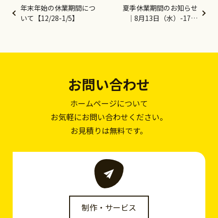
年末年始の休業期間につ
夏季休業期間のお知らせ
いて【12/28-1/5】
｜8月13日（水）-17日
（日）
お問い合わせ
ホームページについて
お気軽にお問い合わせください。
お見積りは無料です。
制作・サービス