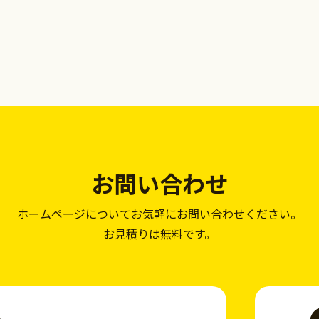
お問い合わせ
ホームページについて
お気軽にお問い合わせください。
お見積りは無料です。