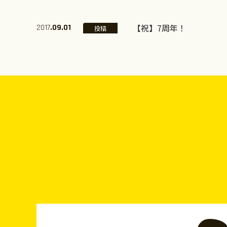
【祝】7周年！
2017
.09.01
投稿