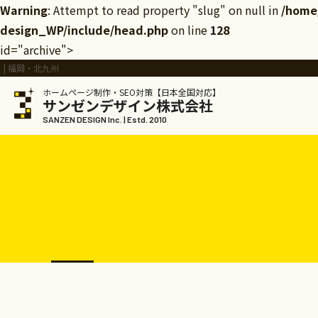
Warning
: Attempt to read property "slug" on null in
/home
design_WP/include/head.php
on line
128
id="archive">
| 福岡・北九州
ホームページ制作・SEO対策【日本全国対応】
サンゼンデザイン株式会社
SANZEN DESIGN Inc. | Estd. 2010