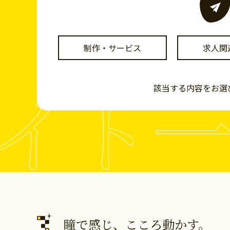
制作・サービス
求人関
イト一
該当する内容をお選
瞳で感じ、こころ動かす。