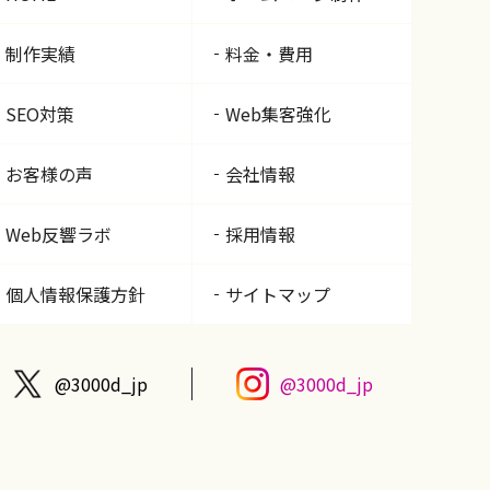
制作実績
料金・費用
SEO対策
Web集客強化
お客様の声
会社情報
Web反響ラボ
採用情報
個人情報保護方針
サイトマップ
@3000d_jp
@3000d_jp