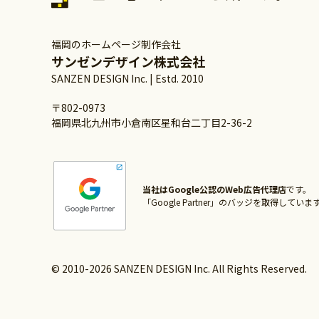
福岡のホームページ制作会社
サンゼンデザイン株式会社
SANZEN DESIGN Inc. | Estd. 2010
〒802-0973
福岡県北九州市小倉南区星和台二丁目2-36-2
当社はGoogle公認のWeb広告代理店
です。
「Google Partner」のバッジを取得していま
© 2010-2026 SANZEN DESIGN Inc. All Rights Reserved.