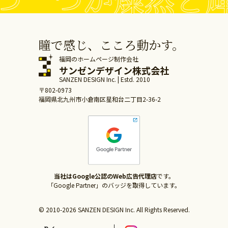
瞳で感じ、こころ動かす。
福岡のホームページ制作会社
サンゼンデザイン株式会社
SANZEN DESIGN Inc. | Estd. 2010
〒802-0973
福岡県北九州市小倉南区星和台二丁目2-36-2
当社はGoogle公認のWeb広告代理店
です。
「Google Partner」のバッジを取得しています。
© 2010-2026 SANZEN DESIGN Inc. All Rights Reserved.