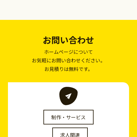
お問い合わせ
ホームページについて
お気軽にお問い合わせください。
お見積りは無料です。
制作・サービス
求人関連