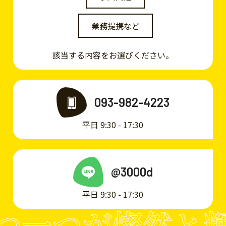
業務提携など
該当する内容をお選びください。
093-982-4223
平日 9:30 - 17:30
@3000d
平日 9:30 - 17:30
つ一つが燦然と輝